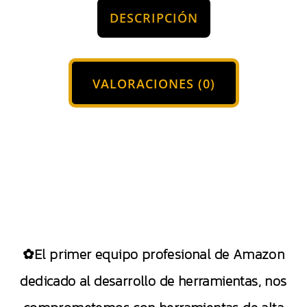
DESCRIPCIÓN
VALORACIONES (0)
✿El primer equipo profesional de Amazon
dedicado al desarrollo de herramientas, nos