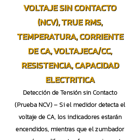
VOLTAJE SIN CONTACTO
(NCV), TRUE RMS,
TEMPERATURA, CORRIENTE
DE CA, VOLTAJECA/CC,
RESISTENCIA, CAPACIDAD
ELECTRITICA
Detección de Tensión sin Contacto
(Prueba NCV) – Si el medidor detecta el
voltaje de CA, los indicadores estarán
encendidos, mientras que el zumbador