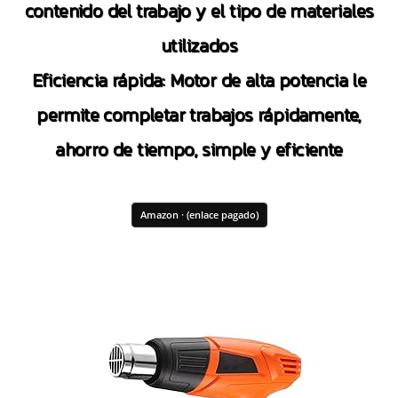
contenido del trabajo y el tipo de materiales
utilizados
Eficiencia rápida: Motor de alta potencia le
permite completar trabajos rápidamente,
ahorro de tiempo, simple y eficiente
Amazon · (enlace pagado)