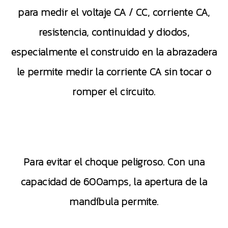
para medir el voltaje CA / CC, corriente CA,
resistencia, continuidad y diodos,
especialmente el construido en la abrazadera
le permite medir la corriente CA sin tocar o
romper el circuito.
Para evitar el choque peligroso. Con una
capacidad de 600amps, la apertura de la
mandíbula permite.