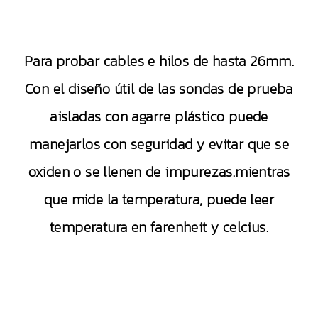
Para probar cables e hilos de hasta 26mm.
Con el diseño útil de las sondas de prueba
aisladas con agarre plástico puede
manejarlos con seguridad y evitar que se
oxiden o se llenen de impurezas.mientras
que mide la temperatura, puede leer
temperatura en farenheit y celcius.