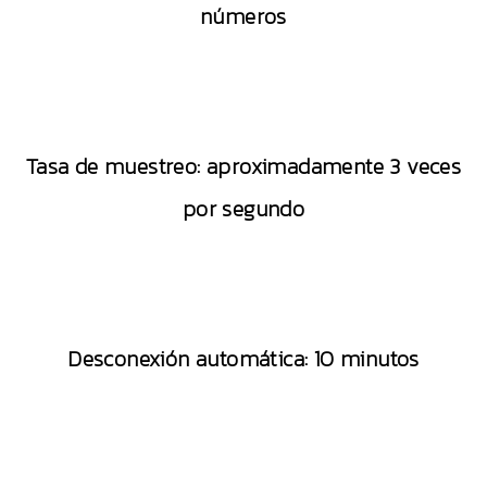
números
Tasa de muestreo: aproximadamente 3 veces
por segundo
Desconexión automática: 10 minutos