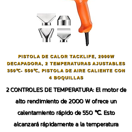
PISTOLA DE CALOR TACKLIFE, 2000W
DECAPADORA, 2 TEMPERATURAS AJUSTABLES
350℃- 550℃, PISTOLA DE AIRE CALIENTE CON
4 BOQUILLAS
2 CONTROLES DE TEMPERATURA: El motor de
alto rendimiento de 2000 W ofrece un
calentamiento rápido de 550 ℃. Esto
alcanzará rápidamente a la temperatura