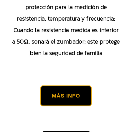
protección para la medición de
resistencia, temperatura y frecuencia;
Cuando la resistencia medida es inferior
a 50Ω, sonará el zumbador; este protege
bien la seguridad de familia
MÁS INFO