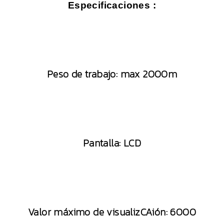
Especificaciones :
Peso de trabajo: max 2000m
Pantalla: LCD
Valor máximo de visualizCAión: 6000