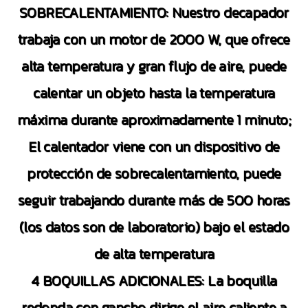
SOBRECALENTAMIENTO: Nuestro decapador
trabaja con un motor de 2000 W, que ofrece
alta temperatura y gran flujo de aire, puede
calentar un objeto hasta la temperatura
máxima durante aproximadamente 1 minuto;
El calentador viene con un dispositivo de
protección de sobrecalentamiento, puede
seguir trabajando durante más de 500 horas
(los datos son de laboratorio) bajo el estado
de alta temperatura
4 BOQUILLAS ADICIONALES: La boquilla
redonda con gancho dirige el aire caliente a