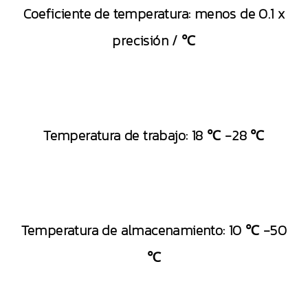
Coeficiente de temperatura: menos de 0.1 x
precisión / ℃
Temperatura de trabajo: 18 ℃ -28 ℃
Temperatura de almacenamiento: 10 ℃ -50
℃