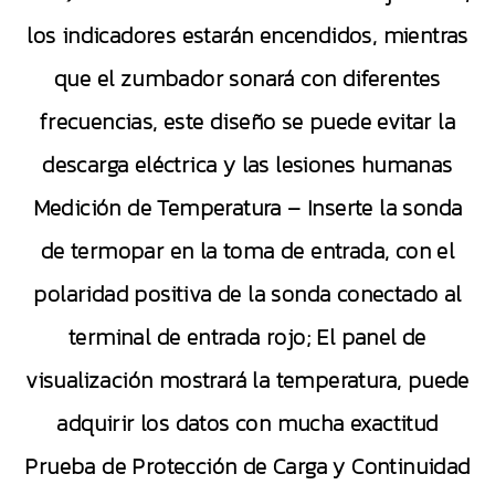
los indicadores estarán encendidos, mientras
que el zumbador sonará con diferentes
frecuencias, este diseño se puede evitar la
descarga eléctrica y las lesiones humanas
Medición de Temperatura – Inserte la sonda
de termopar en la toma de entrada, con el
polaridad positiva de la sonda conectado al
terminal de entrada rojo; El panel de
visualización mostrará la temperatura, puede
adquirir los datos con mucha exactitud
Prueba de Protección de Carga y Continuidad