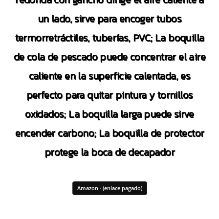
un lado, sirve para encoger tubos
termorretráctiles, tuberías, PVC; La boquilla
de cola de pescado puede concentrar el aire
caliente en la superficie calentada, es
perfecto para quitar pintura y tornillos
oxidados; La boquilla larga puede sirve
encender carbono; La boquilla de protector
protege la boca de decapador
Amazon · (enlace pagado)