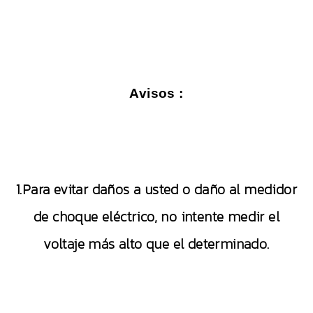
Avisos :
1.Para evitar daños a usted o daño al medidor
de choque eléctrico, no intente medir el
voltaje más alto que el determinado.