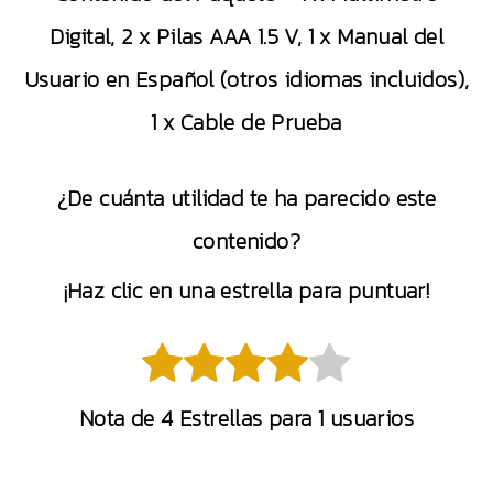
Digital, 2 x Pilas AAA 1.5 V, 1 x Manual del
Usuario en Español (otros idiomas incluidos),
1 x Cable de Prueba
¿De cuánta utilidad te ha parecido este
contenido?
¡Haz clic en una estrella para puntuar!
Nota de
4
Estrellas para
1
usuarios