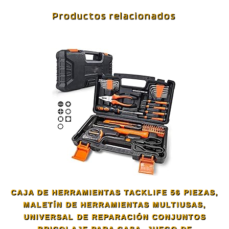
Productos relacionados
CAJA DE HERRAMIENTAS TACKLIFE 56 PIEZAS,
MALETÍN DE HERRAMIENTAS MULTIUSAS,
UNIVERSAL DE REPARACIÓN CONJUNTOS
BRICOLAJE PARA CASA, JUEGO DE